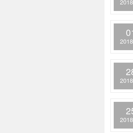
2018
0
2018
2
2018
2
2018