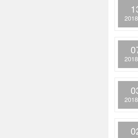
1
2018
0
2018
0
2018
0