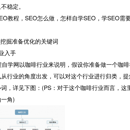
且不稳定。
EO教程，SEO怎么做，怎样自学SEO，学SEO需
| 挖掘准备优化的关键词
业入手
教程自学网以咖啡行业来说明，假设你准备做一个咖啡
么从行业的角度出发，可以对这个行业进行归类，提
心词，详见下图：(PS：对于这个咖啡行业而言，这
一角)