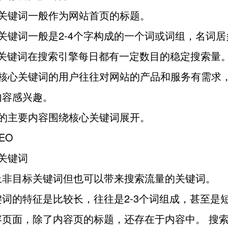
心关键词一般作为网站首页的标题。
关键词一般是2-4个字构成的一个词或词组，名词居
心关键词在搜索引擎每日都有一定数目的稳定搜索量
索核心关键词的用户往往对网站的产品和服务有需求
内容感兴趣。
站的主要内容围绕核心关键词展开。
EO
关键词
上非目标关键词但也可以带来搜索流量的关键词。
词的特征是比较长，往往是2-3个词组成，甚至是
容页面，除了内容页的标题，还存在于内容中。 搜