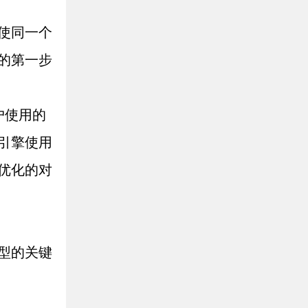
使同一个
的第一步
户使用的
引擎使用
优化的对
型的关键