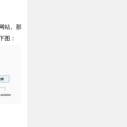
网站。那
下图：