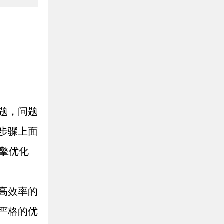
题，问题
步骤上面
擎优化
高效率的
严格的优