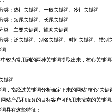
度分类：热门关键词、一般关键词、冷门关键词
短分类：短尾关键词、长尾关键词
副分类：主要关键词、辅助关键词
他分类：泛关键词、别名关键词、时间关键词、错别
键词
其中较为常用到的两种关键词提取出来，核心关键词
关键词
键词，指经过关键词分析确定下来的网站“核心”关键
，网站产品和服务的目标客户可能用来搜索的关键词
键词具有这些特征：