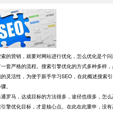
搜索的营销，就要对网站进行优化，怎么优化是个问
有一套严格的流程。搜索引擎优化的方式多种多样，
强的灵活性，为便于新手学习SEO，在此概述搜索引
步骤。
路通罗马，达成目标的方法很多，途径也很多，怎么
索引擎优化目标，才是核心点。在此在此重申，没有