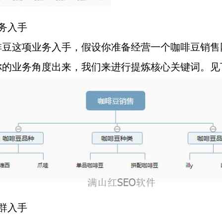
务入手
啡豆这项业务入手，假设你准备经营一个咖啡豆销售
你的业务角度出来，我们来进行提炼核心关键词。见
群入手