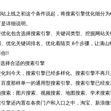
。
网站上线之初这个条件说起，将搜索引擎优化细分为
下是详细说明。
擎优化包含选择搜索引擎、关键词类型、挖掘网站关
、优化关键词排名、优化着陆页 6个步骤，让满山
你!!
| 选择合适的搜索引擎
进化到今天，搜索引擎已经多样化。搜索引擎不再只
、百度那样单一的通用型搜索引擎。搜索引擎已经发
的搜索：图片搜索、视频搜索、地图搜索、学术搜索
索引擎还内置在各类门户和入口之中，淘宝、新浪微