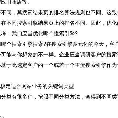
P应用商店等。
擎不同，其搜索结果页的排名算法规则也不同。这致
，在不同搜索引擎结果页上的排名不同。因此，优化
思考：我们应当优化哪个搜索引擎?
用哪个搜索引擎搜索?在搜索引擎多元化的今天，客
擎可能与你想象的不一样。企业应当调研客户的搜索
并基于此选定客户的一个或若干个主流搜索引擎作为
| 核定适合网站业务的关键词类型
的分类有很多种，按照不同分类方法，会得到不同类
法：