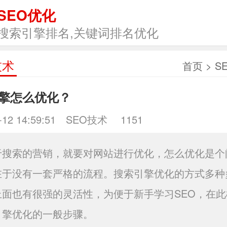
SEO优化
搜索引擎排名,关键词排名优化
技术
首页
>
S
擎怎么优化？
-12 14:59:51
SEO技术
1151
于搜索的营销，就要对网站进行优化，怎么优化是个
在于没有一套严格的流程。搜索引擎优化的方式多种
上面也有很强的灵活性，为便于新手学习SEO，在此
引擎优化的一般步骤。