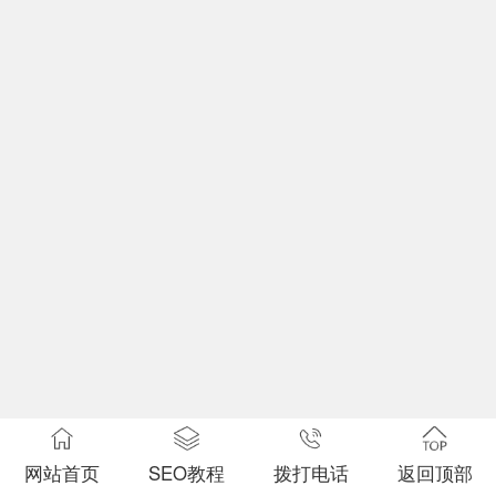
网站首页
SEO教程
拨打电话
返回顶部