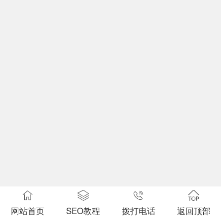
网站首页
SEO教程
拨打电话
返回顶部